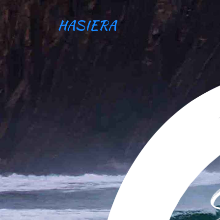
HASIERA