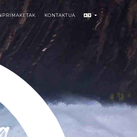
NPRIMAKETAK
KONTAKTUA