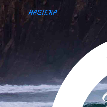
HASIERA