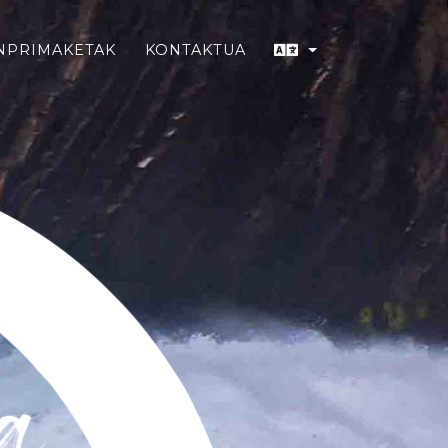
NPRIMAKETAK
KONTAKTUA