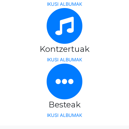
IKUSI ALBUMAK
Kontzertuak
IKUSI ALBUMAK
Besteak
IKUSI ALBUMAK